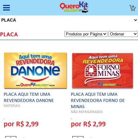
PLACA
PLACA AQUI TEM UMA
PLACA AQUI TEM UMA
REVENDEDORA DANONE
REVENDEDORA FORNO DE
MATERIAIS
MINAS
NÃO REFRIGERADOS
por R$ 2,99
por R$ 2,99