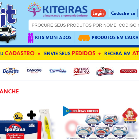
Login
Cadastre-se
KITS MONTADOS
PRODUTOS EM CAIXA
LANCHE