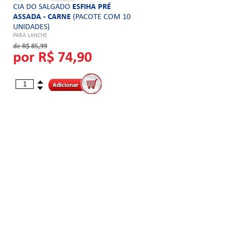
CIA DO SALGADO
ESFIHA PRÉ
ASSADA - CARNE
(PACOTE COM 10
UNIDADES)
PARA LANCHE
de R$ 85,99
por R$ 74,90